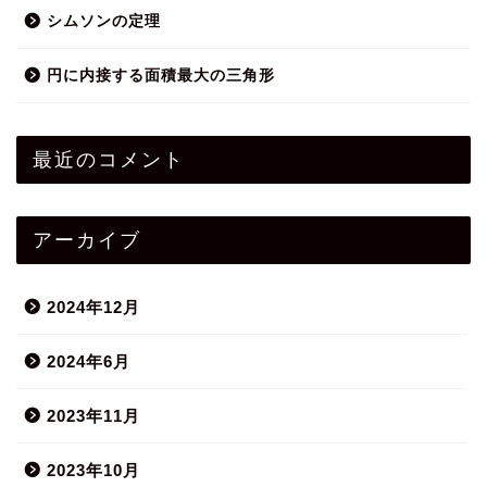
シムソンの定理
円に内接する面積最大の三角形
最近のコメント
アーカイブ
2024年12月
2024年6月
2023年11月
2023年10月