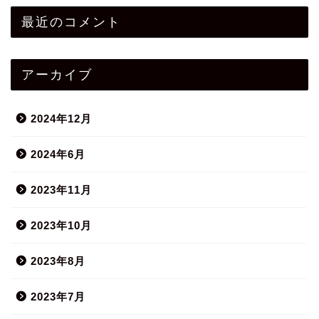
最近のコメント
アーカイブ
2024年12月
2024年6月
2023年11月
2023年10月
2023年8月
2023年7月