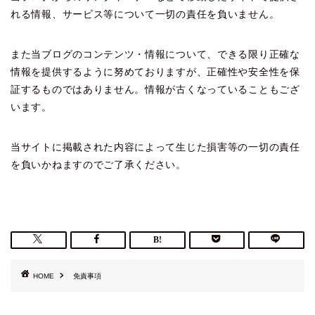
れる情報、サービス等について一切の責任を負いません。
また当ブログのコンテンツ・情報について、できる限り正確な
情報を提供するように努めておりますが、正確性や安全性を保
証するものではありません。情報が古くなっていることもござ
います。
当サイトに掲載された内容によって生じた損害等の一切の責任
を負いかねますのでご了承ください。
HOME
免責事項